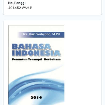
No. Panggil
401.452 WAH P