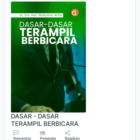
DASAR - DASAR
TERAMPIL BERBICARA
Komentar
Penanda
Bagikan