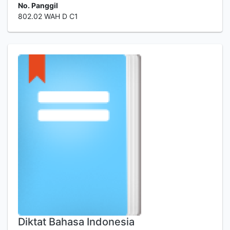
No. Panggil
802.02 WAH D C1
Diktat Bahasa Indonesia