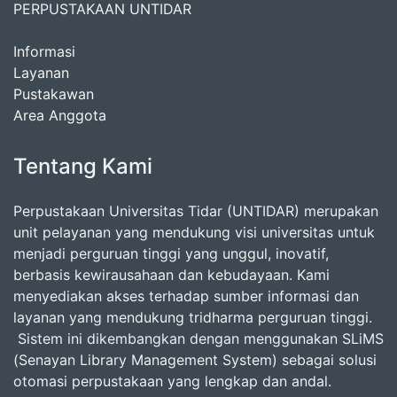
PERPUSTAKAAN UNTIDAR
Informasi
Layanan
Pustakawan
Area Anggota
Tentang Kami
Perpustakaan Universitas Tidar (UNTIDAR) merupakan
unit pelayanan yang mendukung visi universitas untuk
menjadi perguruan tinggi yang unggul, inovatif,
berbasis kewirausahaan dan kebudayaan. Kami
menyediakan akses terhadap sumber informasi dan
layanan yang mendukung tridharma perguruan tinggi.
Sistem ini dikembangkan dengan menggunakan SLiMS
(Senayan Library Management System) sebagai solusi
otomasi perpustakaan yang lengkap dan andal.