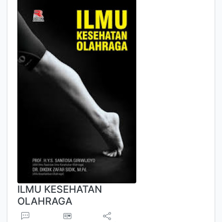
ILMU KESEHATAN
OLAHRAGA