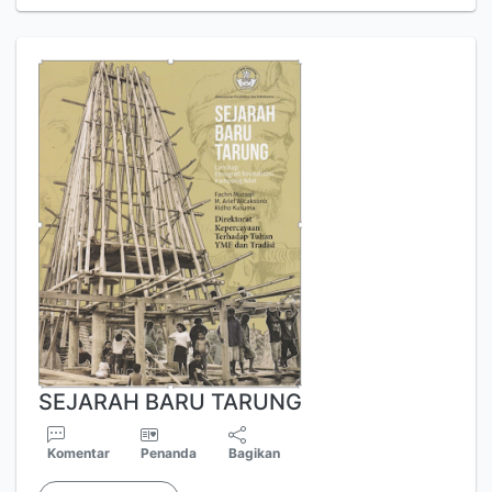
SEJARAH BARU TARUNG
Komentar
Penanda
Bagikan