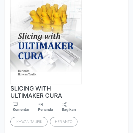
SLICING WITH
ULTIMAKER CURA
Komentar
Penanda
Bagikan
IKHWAN TAUFIK
HERIANTO