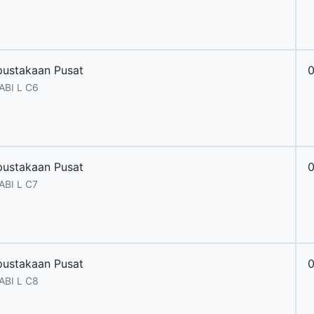
pustakaan Pusat
ABI L C6
pustakaan Pusat
ABI L C7
pustakaan Pusat
ABI L C8