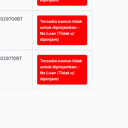
0029709BT
Tersedia namun tidak
untuk dipinjamkan -
No Loan (Tidak u/
dipinjam)
0029710BT
Tersedia namun tidak
untuk dipinjamkan -
No Loan (Tidak u/
dipinjam)