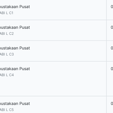
pustakaan Pusat
ABI L C1
pustakaan Pusat
ABI L C2
pustakaan Pusat
ABI L C3
pustakaan Pusat
ABI L C4
pustakaan Pusat
ABI L C5