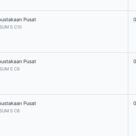
pustakaan Pusat
 SUM S C10
pustakaan Pusat
 SUM S C9
pustakaan Pusat
 SUM S C8