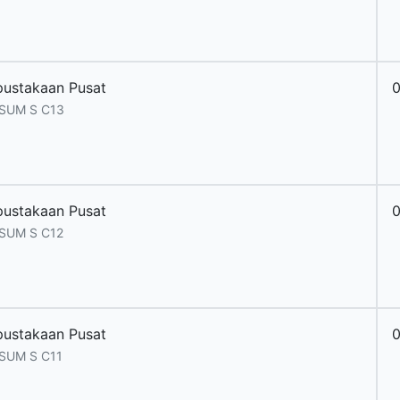
pustakaan Pusat
 SUM S C13
pustakaan Pusat
 SUM S C12
pustakaan Pusat
 SUM S C11