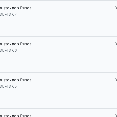
pustakaan Pusat
 SUM S C7
pustakaan Pusat
 SUM S C6
pustakaan Pusat
 SUM S C5
pustakaan Pusat