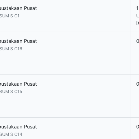
pustakaan Pusat
1
U
 SUM S C1
I
pustakaan Pusat
 SUM S C16
pustakaan Pusat
 SUM S C15
pustakaan Pusat
 SUM S C14