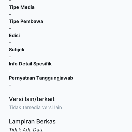
-
Tipe Media
-
Tipe Pembawa
-
Edisi
-
Subjek
-
Info Detail Spesifik
-
Pernyataan Tanggungjawab
-
Versi lain/terkait
Tidak tersedia versi lain
Lampiran Berkas
Tidak Ada Data