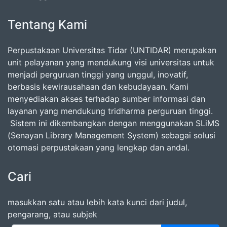
Tentang Kami
Perpustakaan Universitas Tidar (UNTIDAR) merupakan
unit pelayanan yang mendukung visi universitas untuk
menjadi perguruan tinggi yang unggul, inovatif,
berbasis kewirausahaan dan kebudayaan. Kami
menyediakan akses terhadap sumber informasi dan
layanan yang mendukung tridharma perguruan tinggi.
Sistem ini dikembangkan dengan menggunakan SLiMS
(Senayan Library Management System) sebagai solusi
otomasi perpustakaan yang lengkap dan andal.
Cari
masukkan satu atau lebih kata kunci dari judul,
pengarang, atau subjek