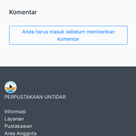
Komentar
Anda harus masuk sebelum memberikan
komentar
PERPUSTAKAAN UNTIDAR
Informasi
Layanan
Pustakawan
Area Anggota