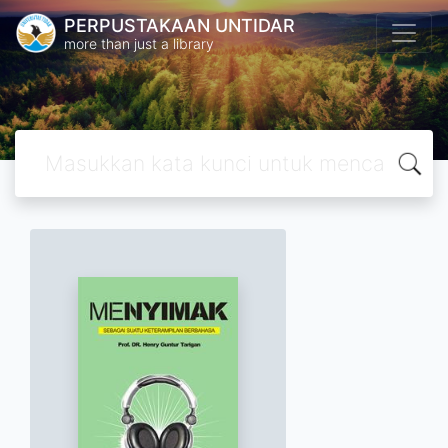
PERPUSTAKAAN UNTIDAR
more than just a library