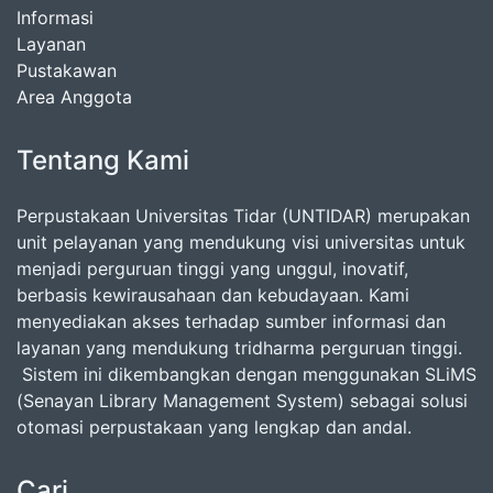
Informasi
Layanan
Pustakawan
Area Anggota
Tentang Kami
Perpustakaan Universitas Tidar (UNTIDAR) merupakan
unit pelayanan yang mendukung visi universitas untuk
menjadi perguruan tinggi yang unggul, inovatif,
berbasis kewirausahaan dan kebudayaan. Kami
menyediakan akses terhadap sumber informasi dan
layanan yang mendukung tridharma perguruan tinggi.
Sistem ini dikembangkan dengan menggunakan SLiMS
(Senayan Library Management System) sebagai solusi
otomasi perpustakaan yang lengkap dan andal.
Cari