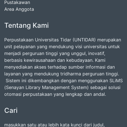
Pustakawan
Area Anggota
Tentang Kami
Perpustakaan Universitas Tidar (UNTIDAR) merupakan
unit pelayanan yang mendukung visi universitas untuk
menjadi perguruan tinggi yang unggul, inovatif,
berbasis kewirausahaan dan kebudayaan. Kami
menyediakan akses terhadap sumber informasi dan
layanan yang mendukung tridharma perguruan tinggi.
Sistem ini dikembangkan dengan menggunakan SLiMS
(Senayan Library Management System) sebagai solusi
otomasi perpustakaan yang lengkap dan andal.
Cari
masukkan satu atau lebih kata kunci dari judul,