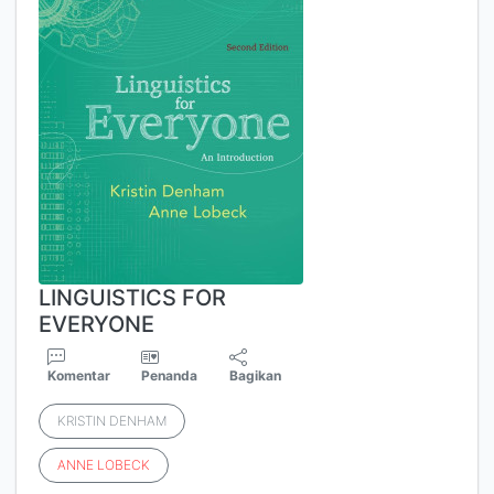
LINGUISTICS FOR
EVERYONE
Komentar
Penanda
Bagikan
KRISTIN DENHAM
ANNE
LOBECK